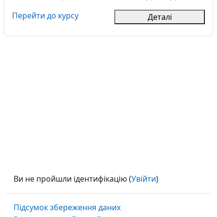
Перейти до курсу
Деталі
Ви не пройшли ідентифікацію (
Увійти
)
Підсумок збереження даних